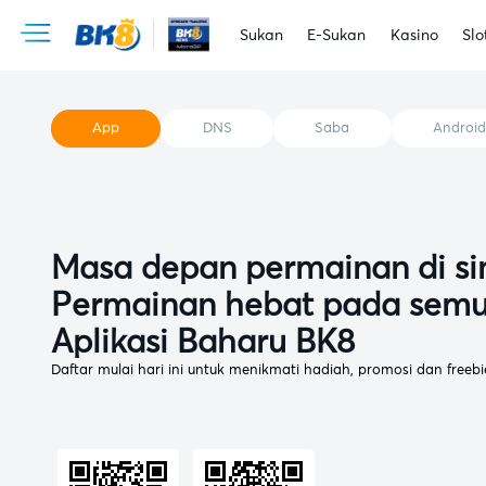
Sukan
E-Sukan
Kasino
Slo
App
DNS
Saba
Android
Masa depan permainan di sin
Permainan hebat pada semua
Aplikasi Baharu BK8
Daftar mulai hari ini untuk menikmati hadiah, promosi dan freebi