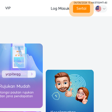
06/08/2026 15:46:58
(
GMT+8
)
VIP
Log Masuk
Sertai
Rujukan Mudah
Kongsi pautan rujukan
dan jana pendapatan