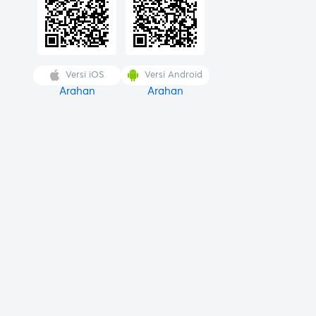
Versi iOS
Versi Android
Arahan
Arahan