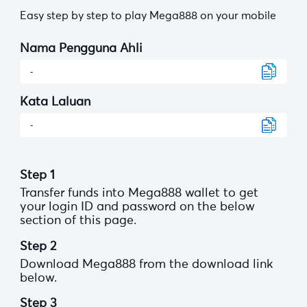
Easy step by step to play Mega888 on your mobile
Nama Pengguna Ahli
Kata Laluan
Step 1
Transfer funds into Mega888 wallet to get
your login ID and password on the below
section of this page.
Step 2
Download Mega888 from the download link
below.
Step 3