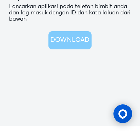
Lancarkan aplikasi pada telefon bimbit anda
dan log masuk dengan ID dan kata laluan dari
bawah
DOWNLOAD