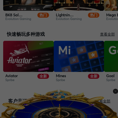
BK8 Salon Prive Baccarat
Lightning Roulette
Mega B
热门
热门
Evolution Gaming
Evolution Gaming
Evoluti
快速畅玩多种游戏
查看全部
Aviator
Mines
Goal
全新
全新
Spribe
Spribe
Spribe
客户见证
查看全部