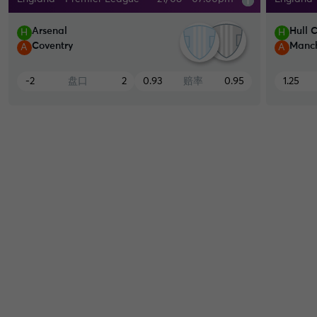
Arsenal
Hull C
H
H
Coventry
Manch
A
A
-2
盘口
2
0.93
赔率
0.95
1.25