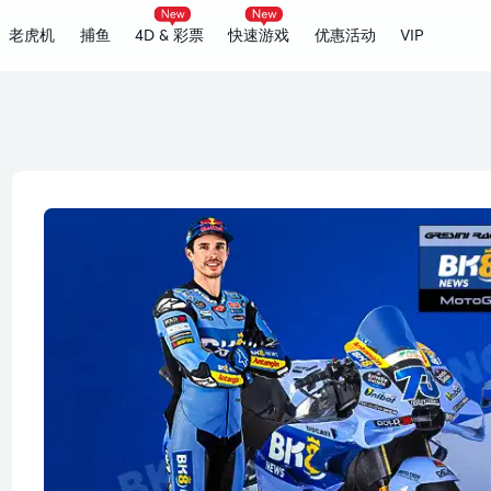
老虎机
捕鱼
4D & 彩票
快速游戏
优惠活动
VIP