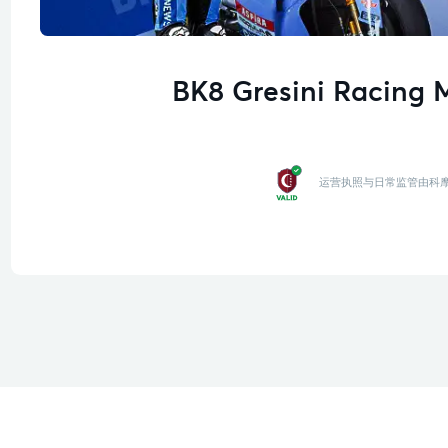
BK8 Gresini Racing
运营执照与日常监管由科